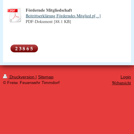
Fördernde Mitgliedschaft
Beitrittserklärung Förderndes Mitglied.p[...]
PDF-Dokument [88.1 KB]
Druckversion
|
Sitemap
Login
Webansicht
© Freiw. Feuerwehr Timmdorf