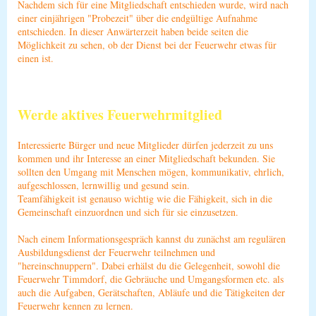
Nachdem sich für eine Mitgliedschaft entschieden wurde, wird nach
einer einjährigen "Probezeit" über die endgültige Aufnahme
entschieden. In dieser Anwärterzeit haben beide seiten die
Möglichkeit zu sehen, ob der Dienst bei der Feuerwehr etwas für
einen ist.
Werde aktives Feuerwehrmitglied
Interessierte Bürger und neue Mitglieder dürfen jederzeit zu uns
kommen und ihr Interesse an einer Mitgliedschaft bekunden. Sie
sollten den Umgang mit Menschen mögen, kommunikativ, ehrlich,
aufgeschlossen, lernwillig und gesund sein.
Teamfähigkeit ist genauso wichtig wie die Fähigkeit, sich in die
Gemeinschaft einzuordnen und sich für sie einzusetzen.
Nach einem Informationsgespräch kannst du zunächst am regulären
Ausbildungsdienst der Feuerwehr teilnehmen und
"hereinschnuppern". Dabei erhälst du die Gelegenheit, sowohl die
Feuerwehr Timmdorf, die Gebräuche und Umgangsformen etc. als
auch die Aufgaben, Gerätschaften, Abläufe und die Tätigkeiten der
Feuerwehr kennen zu lernen.