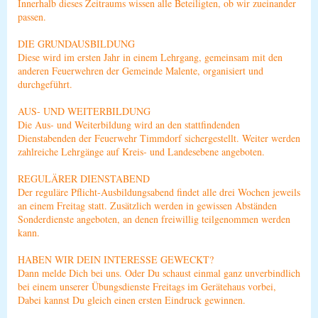
Innerhalb dieses Zeitraums wissen alle Beteiligten, ob wir zueinander
passen.
DIE GRUNDAUSBILDUNG
Diese wird im ersten Jahr in einem Lehrgang, gemeinsam mit den
anderen Feuerwehren der Gemeinde Malente, organisiert und
durchgeführt.
AUS- UND WEITERBILDUNG
Die Aus- und Weiterbildung wird an den stattfindenden
Dienstabenden der Feuerwehr Timmdorf sichergestellt. Weiter werden
zahlreiche Lehrgänge auf Kreis- und Landesebene angeboten.
REGULÄRER DIENSTABEND
Der reguläre Pflicht-Ausbildungsabend findet alle drei Wochen jeweils
an einem Freitag statt. Zusätzlich werden in gewissen Abständen
Sonderdienste angeboten, an denen freiwillig teilgenommen werden
kann.
HABEN WIR DEIN INTERESSE GEWECKT?
Dann melde Dich bei uns. Oder Du schaust einmal ganz unverbindlich
bei einem unserer Übungsdienste Freitags im Gerätehaus vorbei,
Dabei kannst Du gleich einen ersten Eindruck gewinnen.