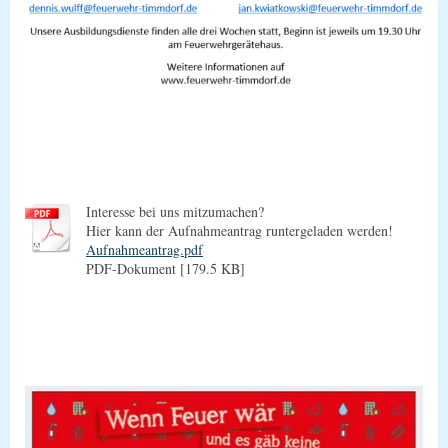
Interesse bei uns mitzumachen?
Hier kann der Aufnahmeantrag runtergeladen werden!
Aufnahmeantrag.pdf
PDF-Dokument [179.5 KB]