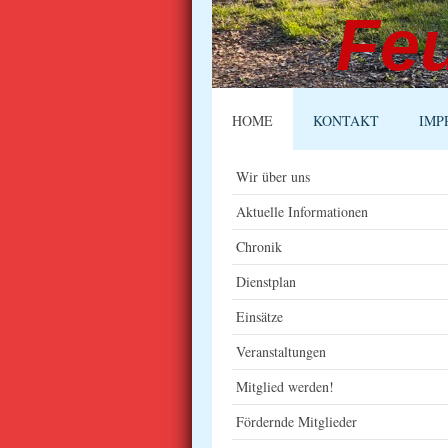
Fe
HOME
KONTAKT
IMP
Wir über uns
Aktuelle Informationen
Chronik
Dienstplan
Einsätze
Veranstaltungen
Mitglied werden!
Fördernde Mitglieder