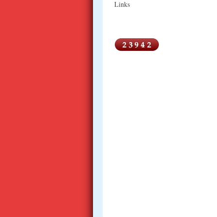
Links