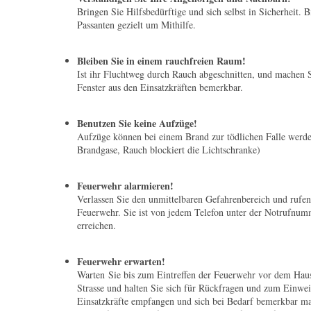
Bringen Sie Hilfsbedürftige und sich selbst in Sicherheit.
Passanten gezielt um Mithilfe.
Bleiben Sie in einem rauchfreien Raum!
Ist ihr Fluchtweg durch Rauch abgeschnitten, und machen 
Fenster aus den Einsatzkräften bemerkbar.
Benutzen Sie keine Aufzüge!
Aufzüge können bei einem Brand zur tödlichen Falle werd
Brandgase, Rauch blockiert die Lichtschranke)
Feuerwehr alarmieren!
Verlassen Sie den unmittelbaren Gefahrenbereich und rufen
Feuerwehr. Sie ist von jedem Telefon unter der Notrufnu
erreichen.
Feuerwehr erwarten!
Warten Sie bis zum Eintreffen der Feuerwehr vor dem Haus
Strasse und halten Sie sich für Rückfragen und zum Einweis
Einsatzkräfte empfangen und sich bei Bedarf bemerkbar m