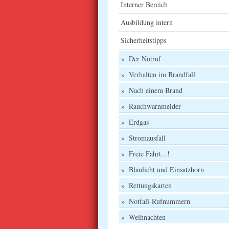
Interner Bereich
Ausbildung intern
Sicherheitstipps
Der Notruf
Verhalten im Brandfall
Nach einem Brand
Rauchwarnmelder
Erdgas
Stromausfall
Freie Fahrt...!
Blaulicht und Einsatzhorn
Rettungskarten
Notfall-Rufnummern
Weihnachten