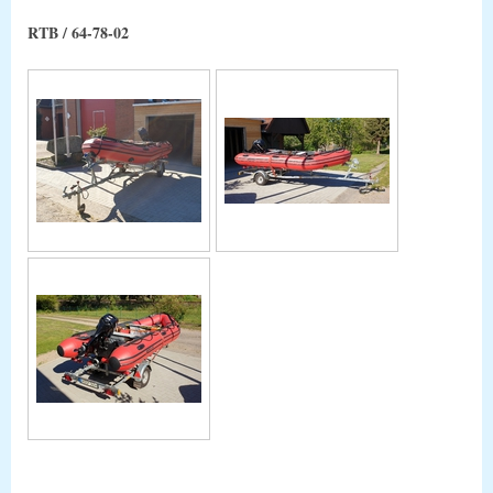
RTB / 64-78-02