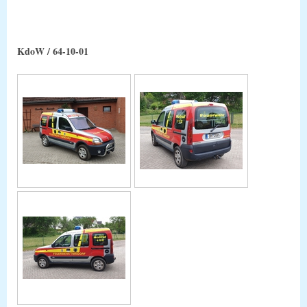
KdoW / 64-10-01